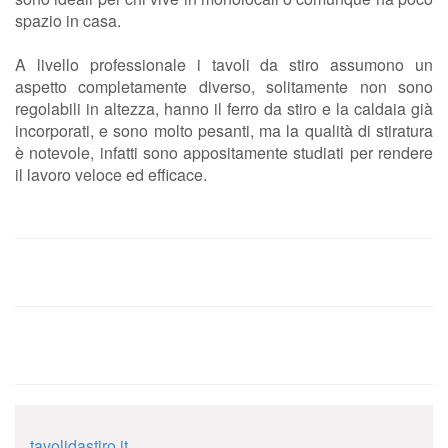
spazio in casa.
A livello professionale i tavoli da stiro assumono un
aspetto completamente diverso, solitamente non sono
regolabili in altezza, hanno il ferro da stiro e la caldaia già
incorporati, e sono molto pesanti, ma la qualità di stiratura
è notevole, infatti sono appositamente studiati per rendere
il lavoro veloce ed efficace.
tavolidastiro.it