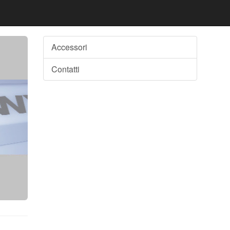
Accessori
Contatti