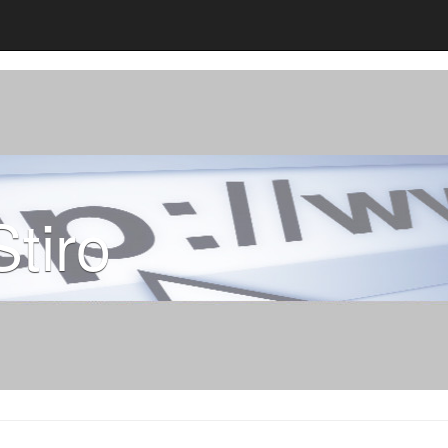
Stiro